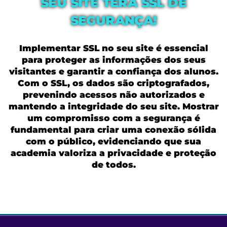
SEU SITE TERÁ SSL DE
SEGURANÇA!
Implementar SSL no seu site é essencial
para proteger as informações dos seus
visitantes e garantir a confiança dos alunos.
Com o SSL, os dados são criptografados,
prevenindo acessos não autorizados e
mantendo a integridade do seu site. Mostrar
um compromisso com a segurança é
fundamental para criar uma conexão sólida
com o público, evidenciando que sua
academia valoriza a privacidade e proteção
de todos.