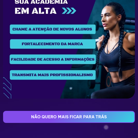
NÃO QUERO MAIS FICAR PARA TRÁS