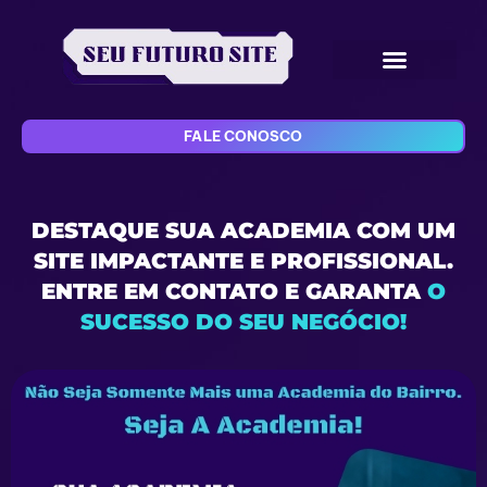
FALE CONOSCO
DESTAQUE SUA ACADEMIA COM UM
SITE IMPACTANTE E PROFISSIONAL.
ENTRE EM CONTATO E GARANTA
O
SUCESSO DO SEU NEGÓCIO!