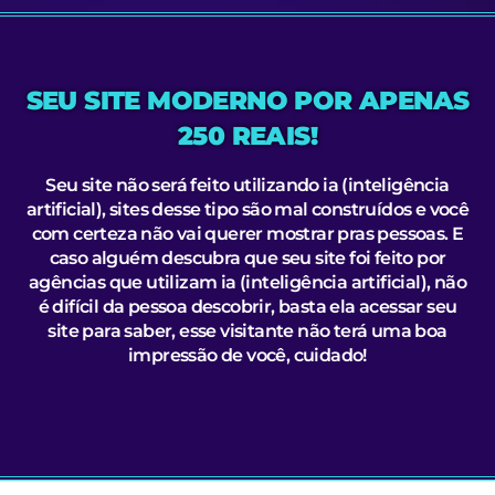
SEU SITE MODERNO POR APENAS
250 REAIS!
Seu site não será feito utilizando ia (inteligência
artificial), sites desse tipo são mal construídos e você
com certeza não vai querer mostrar pras pessoas. E
caso alguém descubra que seu site foi feito por
agências que utilizam ia (inteligência artificial), não
é difícil da pessoa descobrir, basta ela acessar seu
site para saber, esse visitante não terá uma boa
impressão de você, cuidado!