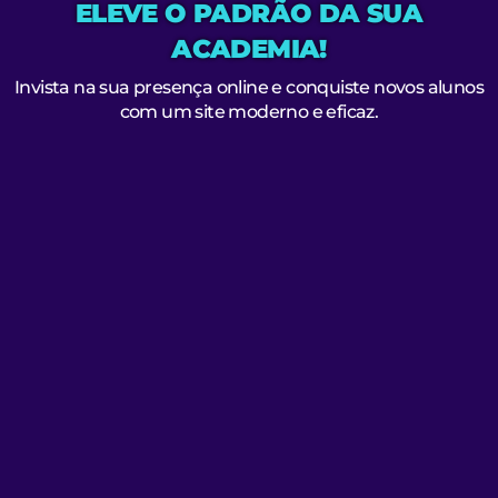
ELEVE O PADRÃO DA SUA
ACADEMIA!
Invista na sua presença online e conquiste novos alunos
com um site moderno e eficaz.