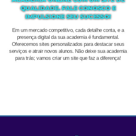
QUALIDADE. FALE CONOSCO E
IMPULSIONE SEU SUCESSO!
Em um mercado competitivo, cada detalhe conta, e a
presença digital da sua academia é fundamental.
Oferecemos sites personalizados para destacar seus
serviços e atrair novos alunos. Não deixe sua academia
para trás; vamos criar um site que faz a diferença!