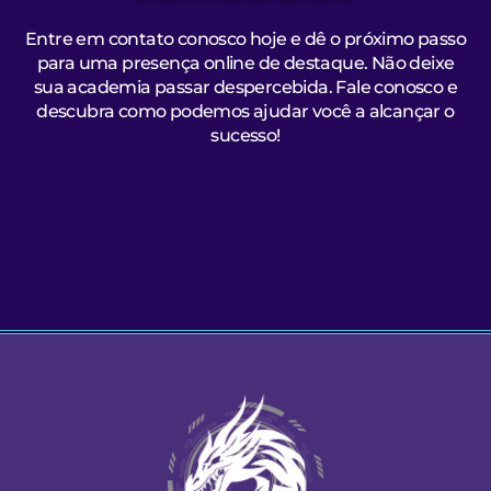
Entre em contato conosco hoje e dê o próximo passo
para uma presença online de destaque. Não deixe
sua academia passar despercebida. Fale conosco e
descubra como podemos ajudar você a alcançar o
sucesso!