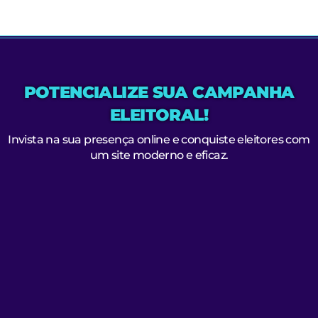
POTENCIALIZE SUA CAMPANHA
ELEITORAL!
Invista na sua presença online e conquiste eleitores com
um site moderno e eficaz.