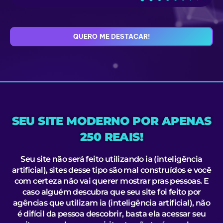
QUERO ME DESTACAR!
SEU SITE MODERNO POR APENAS
250 REAIS!
Seu site não será feito utilizando ia (inteligência
artificial), sites desse tipo são mal construídos e você
com certeza não vai querer mostrar pras pessoas. E
caso alguém descubra que seu site foi feito por
agências que utilizam ia (inteligência artificial), não
é difícil da pessoa descobrir, basta ela acessar seu