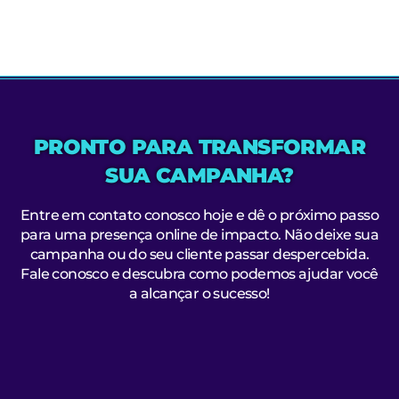
PRONTO PARA TRANSFORMAR
SUA CAMPANHA?
Entre em contato conosco hoje e dê o próximo passo
para uma presença online de impacto. Não deixe sua
campanha ou do seu cliente passar despercebida.
Fale conosco e descubra como podemos ajudar você
a alcançar o sucesso!