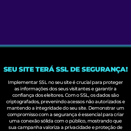
SEU SITE TERÁ SSL DE SEGURANÇA!
Implementar SSL no seu site é crucial para proteger
as informações dos seus visitantes e garantir a
confiança dos eleitores. Com o SSL, os dados são
criptografados, prevenindo acessos não autorizados e
mantendo a integridade do seu site. Demonstrar um
compromisso com a segurança é essencial para criar
uma conexão sólida com o público, mostrando que
sua campanha valoriza a privacidade e proteção de