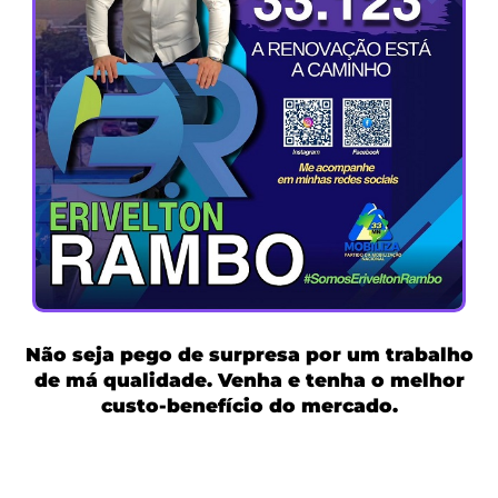
Não seja pego de surpresa por um trabalho
de má qualidade. Venha e tenha o melhor
custo-benefício do mercado.