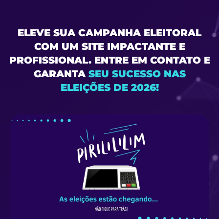
ELEVE SUA CAMPANHA ELEITORAL
COM UM SITE IMPACTANTE E
PROFISSIONAL. ENTRE EM CONTATO E
GARANTA
SEU SUCESSO NAS
ELEIÇÕES DE 2026!