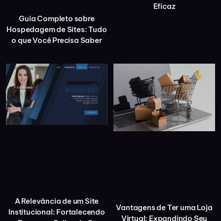
Eficaz
Guia Completo sobre
Hospedagem de Sites: Tudo
o que Você Precisa Saber
A Relevância de um Site
Vantagens de Ter uma Loja
Institucional: Fortalecendo
Virtual: Expandindo Seu