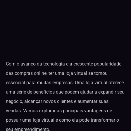
Com o avanço da tecnologia e a crescente popularidade
das compras online, ter uma loja virtual se tornou
essencial para muitas empresas. Uma loja virtual oferece
uma série de benefícios que podem ajudar a expandir seu
negócio, alcançar novos clientes e aumentar suas
vendas. Vamos explorar as principais vantagens de
possuir uma loja virtual e como ela pode transformar o
seu empreendimento.