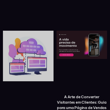
A Arte de Converter
Visitantes em Clientes: Guia
para uma Página de Vendas