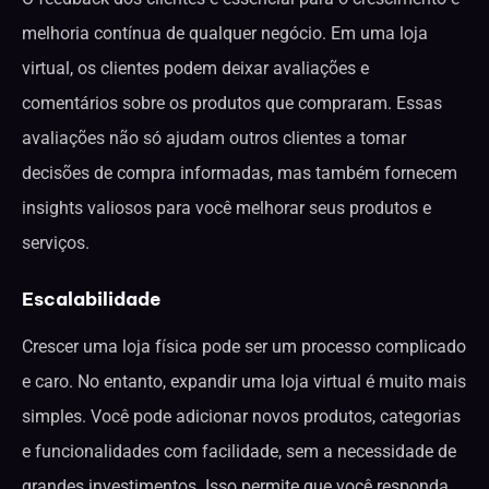
melhoria contínua de qualquer negócio. Em uma loja
virtual, os clientes podem deixar avaliações e
comentários sobre os produtos que compraram. Essas
avaliações não só ajudam outros clientes a tomar
decisões de compra informadas, mas também fornecem
insights valiosos para você melhorar seus produtos e
serviços.
Escalabilidade
Crescer uma loja física pode ser um processo complicado
e caro. No entanto, expandir uma loja virtual é muito mais
simples. Você pode adicionar novos produtos, categorias
e funcionalidades com facilidade, sem a necessidade de
grandes investimentos. Isso permite que você responda