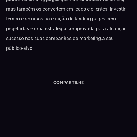
mas também os convertem em leads e clientes. Investir
tempo e recursos na criação de landing pages bem
projetadas é uma estratégia comprovada para alcançar
sucesso nas suas campanhas de marketing.a seu
público-alvo.
COMPARTILHE