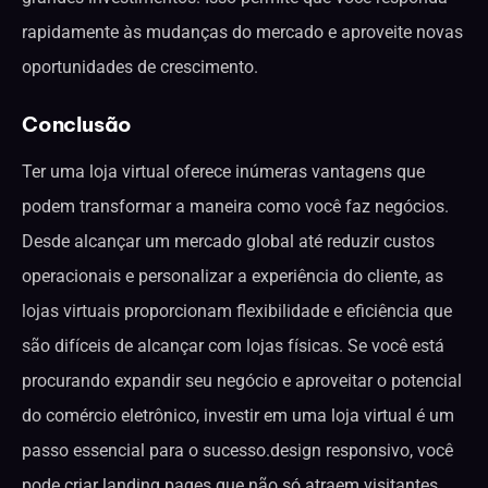
rapidamente às mudanças do mercado e aproveite novas
oportunidades de crescimento.
Conclusão
Ter uma loja virtual oferece inúmeras vantagens que
podem transformar a maneira como você faz negócios.
Desde alcançar um mercado global até reduzir custos
operacionais e personalizar a experiência do cliente, as
lojas virtuais proporcionam flexibilidade e eficiência que
são difíceis de alcançar com lojas físicas. Se você está
procurando expandir seu negócio e aproveitar o potencial
do comércio eletrônico, investir em uma loja virtual é um
passo essencial para o sucesso.design responsivo, você
pode criar landing pages que não só atraem visitantes,