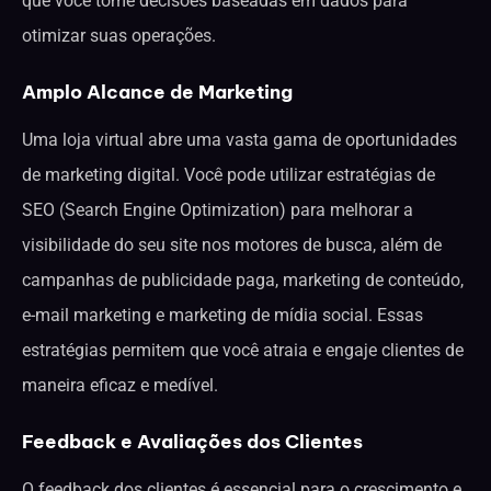
que você tome decisões baseadas em dados para
otimizar suas operações.
Amplo Alcance de Marketing
Uma loja virtual abre uma vasta gama de oportunidades
de marketing digital. Você pode utilizar estratégias de
SEO (Search Engine Optimization) para melhorar a
visibilidade do seu site nos motores de busca, além de
campanhas de publicidade paga, marketing de conteúdo,
e-mail marketing e marketing de mídia social. Essas
estratégias permitem que você atraia e engaje clientes de
maneira eficaz e medível.
Feedback e Avaliações dos Clientes
O feedback dos clientes é essencial para o crescimento e