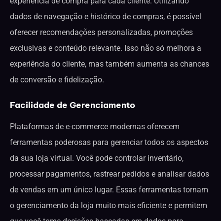
experiência de compra para cada cliente. Utilizando
dados de navegação e histórico de compras, é possível
oferecer recomendações personalizadas, promoções
exclusivas e conteúdo relevante. Isso não só melhora a
experiência do cliente, mas também aumenta as chances
de conversão e fidelização.
Facilidade de Gerenciamento
Plataformas de e-commerce modernas oferecem
ferramentas poderosas para gerenciar todos os aspectos
da sua loja virtual. Você pode controlar inventário,
processar pagamentos, rastrear pedidos e analisar dados
de vendas em um único lugar. Essas ferramentas tornam
o gerenciamento da loja muito mais eficiente e permitem