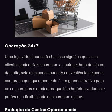
Operação 24/7
Uma loja virtual nunca fecha. Isso significa que seus
clientes podem fazer compras a qualquer hora do dia ou
da noite, sete dias por semana. A conveniência de poder
comprar a qualquer momento é um grande atrativo para
os consumidores modernos, que têm horários variados e
preferem a flexibilidade das compras online.
Redução de Custos Operacionais