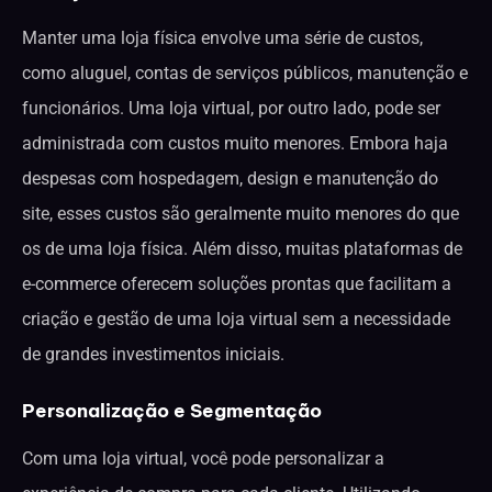
Manter uma loja física envolve uma série de custos,
como aluguel, contas de serviços públicos, manutenção e
funcionários. Uma loja virtual, por outro lado, pode ser
administrada com custos muito menores. Embora haja
despesas com hospedagem, design e manutenção do
site, esses custos são geralmente muito menores do que
os de uma loja física. Além disso, muitas plataformas de
e-commerce oferecem soluções prontas que facilitam a
criação e gestão de uma loja virtual sem a necessidade
de grandes investimentos iniciais.
Personalização e Segmentação
Com uma loja virtual, você pode personalizar a