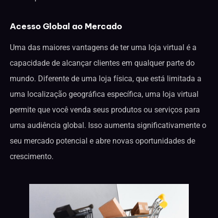
Acesso Global ao Mercado
Uma das maiores vantagens de ter uma loja virtual é a
capacidade de alcançar clientes em qualquer parte do
mundo. Diferente de uma loja física, que está limitada a
uma localização geográfica específica, uma loja virtual
permite que você venda seus produtos ou serviços para
uma audiência global. Isso aumenta significativamente o
seu mercado potencial e abre novas oportunidades de
crescimento.