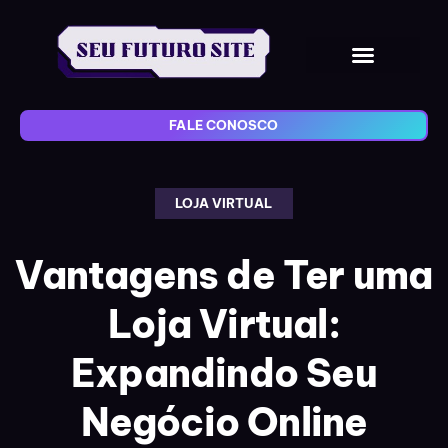
FALE CONOSCO
LOJA VIRTUAL
Vantagens de Ter uma
Loja Virtual:
Expandindo Seu
Negócio Online